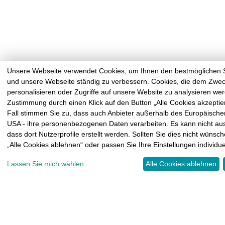
Unsere Webseite verwendet Cookies, um Ihnen den bestmöglichen S
und unsere Webseite ständig zu verbessern. Cookies, die dem Zweck
personalisieren oder Zugriffe auf unsere Website zu analysieren wer
Zustimmung durch einen Klick auf den Button „Alle Cookies akzeptie
Fall stimmen Sie zu, dass auch Anbieter außerhalb des Europäische
USA - ihre personenbezogenen Daten verarbeiten. Es kann nicht a
dass dort Nutzerprofile erstellt werden. Sollten Sie dies nicht wünsc
„Alle Cookies ablehnen“ oder passen Sie Ihre Einstellungen individue
Lassen Sie mich wählen
Alle Cookies ablehnen